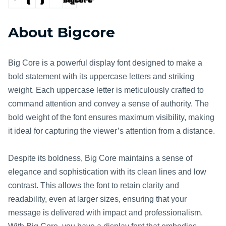
About Bigcore
Big Core is a powerful display font designed to make a
bold statement with its uppercase letters and striking
weight. Each uppercase letter is meticulously crafted to
command attention and convey a sense of authority. The
bold weight of the font ensures maximum visibility, making
it ideal for capturing the viewer’s attention from a distance.
Despite its boldness, Big Core maintains a sense of
elegance and sophistication with its clean lines and low
contrast. This allows the font to retain clarity and
readability, even at larger sizes, ensuring that your
message is delivered with impact and professionalism.