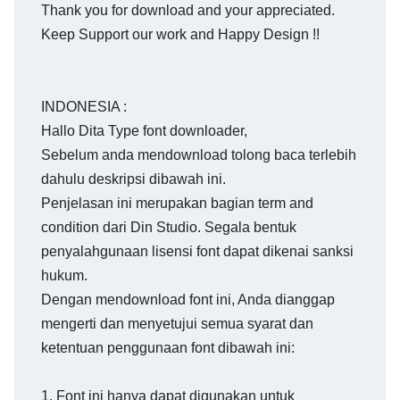
Thank you for download and your appreciated.
Keep Support our work and Happy Design !!
INDONESIA :
Hallo Dita Type font downloader,
Sebelum anda mendownload tolong baca terlebih
dahulu deskripsi dibawah ini.
Penjelasan ini merupakan bagian term and
condition dari Din Studio. Segala bentuk
penyalahgunaan lisensi font dapat dikenai sanksi
hukum.
Dengan mendownload font ini, Anda dianggap
mengerti dan menyetujui semua syarat dan
ketentuan penggunaan font dibawah ini:
1. Font ini hanya dapat digunakan untuk