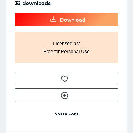
32 downloads
Download
Licensed as:
Free for Personal Use
Share Font