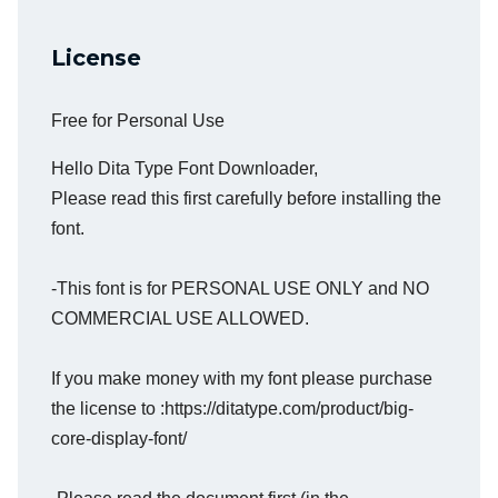
License
Free for Personal Use
Hello Dita Type Font Downloader,
Please read this first carefully before installing the
font.
-This font is for PERSONAL USE ONLY and NO
COMMERCIAL USE ALLOWED.
If you make money with my font please purchase
the license to :https://ditatype.com/product/big-
core-display-font/