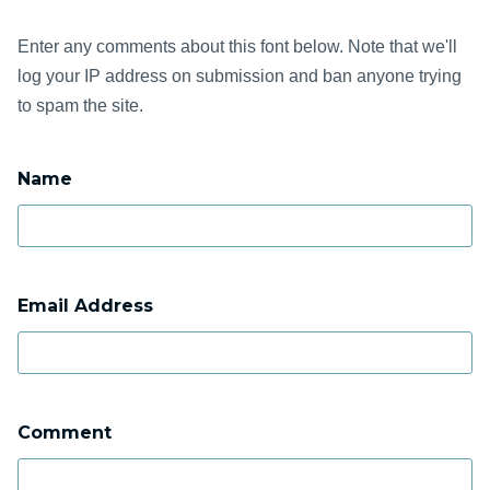
Enter any comments about this font below. Note that we'll
log your IP address on submission and ban anyone trying
to spam the site.
Name
Email Address
Comment