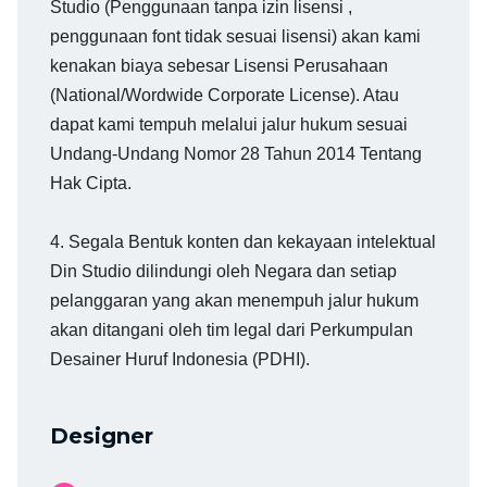
Studio (Penggunaan tanpa izin lisensi ,
penggunaan font tidak sesuai lisensi) akan kami
kenakan biaya sebesar Lisensi Perusahaan
(National/Wordwide Corporate License). Atau
dapat kami tempuh melalui jalur hukum sesuai
Undang-Undang Nomor 28 Tahun 2014 Tentang
Hak Cipta.
4. Segala Bentuk konten dan kekayaan intelektual
Din Studio dilindungi oleh Negara dan setiap
pelanggaran yang akan menempuh jalur hukum
akan ditangani oleh tim legal dari Perkumpulan
Desainer Huruf Indonesia (PDHI).
Designer