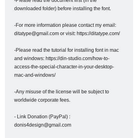
-Please read the document first (in the
downloaded folder) before installing the font.
-For more information please contact my email:
ditatype@gmail.com or visit: https://ditatype.com/
-Please read the tutorial for installing font in mac
and windows: https://din-studio.com/how-to-
access-the-special-character-in-your-desktop-
mac-and-windows/
-Any misuse of the license will be subject to
worldwide corporate fees.
- Link Donation (PayPal) :
donis4design@gmail.com