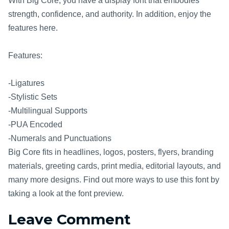
With Big Core, you have a display font that embodies
strength, confidence, and authority. In addition, enjoy the
features here.
Features:
-Ligatures
-Stylistic Sets
-Multilingual Supports
-PUA Encoded
-Numerals and Punctuations
Big Core fits in headlines, logos, posters, flyers, branding
materials, greeting cards, print media, editorial layouts, and
many more designs. Find out more ways to use this font by
taking a look at the font preview.
Leave Comment