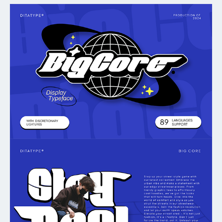
My Favorite