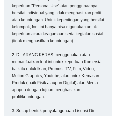
keperluan "Personal Use" atau penggunaanya
bersifat individual yang tidak menghasilkan profit
atau keuntungan. Untuk kepentingan yang bersifat
kelompok, font ini hanya bisa digunakan untuk
keperluan acara keagamaan serta kegiatan sosial
(tidak menghasilkan keuntungan) .
2. DILARANG KERAS menggunakan atau
memanfaatkan font ini untuk keperluan Komersial,
baik itu untuk Iklan, Promosi, TV, Film, Video,
Motion Graphics, Youtube, atau untuk Kemasan
Produk ( baik Fisik ataupun Digital) atau Media
apapun dengan tujuan menghasilkan
profit/keuntungan.
3. Setiap bentuk penyalahgunaan Lisensi Din