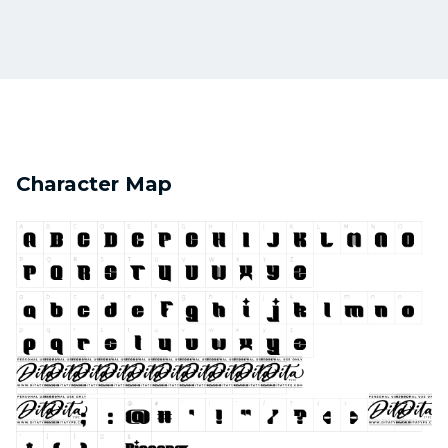
Character Map