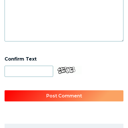
Confirm Text